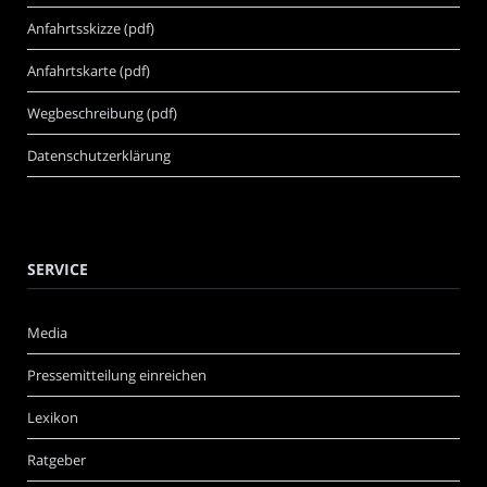
Anfahrtsskizze (pdf)
Anfahrtskarte (pdf)
Wegbeschreibung (pdf)
Datenschutzerklärung
SERVICE
Media
Pressemitteilung einreichen
Lexikon
Ratgeber