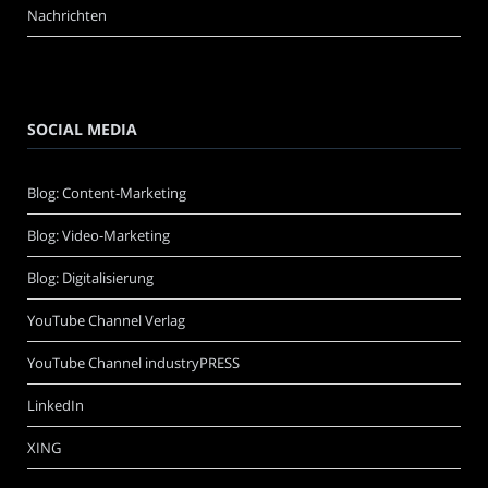
Nachrichten
SOCIAL MEDIA
Blog: Content-Marketing
Blog: Video-Marketing
Blog: Digitalisierung
YouTube Channel Verlag
YouTube Channel industryPRESS
LinkedIn
XING