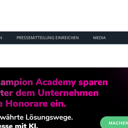
N
PRESSEMITTEILUNG EINREICHEN
MEDIA