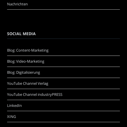
Nachrichten
SOCIAL MEDIA
Blog: Content-Marketing
Blog: Video-Marketing
Blog: Digitalisierung
YouTube Channel Verlag
YouTube Channel industryPRESS
LinkedIn
XING