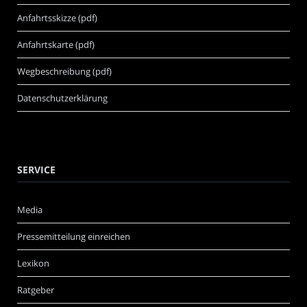
Anfahrtsskizze (pdf)
Anfahrtskarte (pdf)
Wegbeschreibung (pdf)
Datenschutzerklärung
SERVICE
Media
Pressemitteilung einreichen
Lexikon
Ratgeber