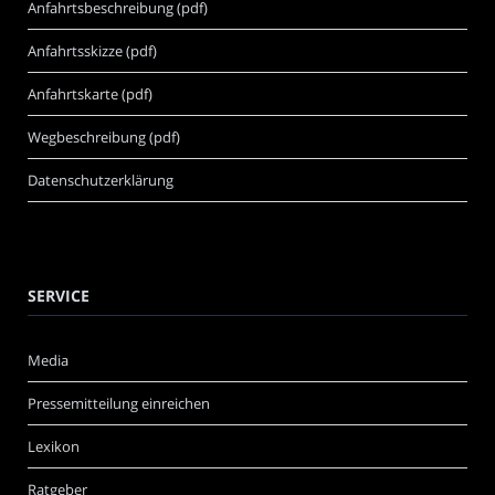
Anfahrtsbeschreibung (pdf)
Anfahrtsskizze (pdf)
Anfahrtskarte (pdf)
Wegbeschreibung (pdf)
Datenschutzerklärung
SERVICE
Media
Pressemitteilung einreichen
Lexikon
Ratgeber