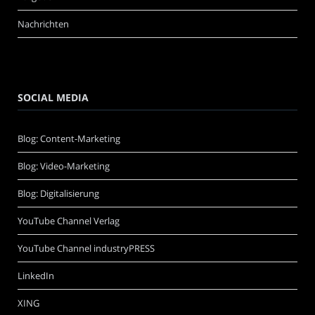
Nachrichten
SOCIAL MEDIA
Blog: Content-Marketing
Blog: Video-Marketing
Blog: Digitalisierung
YouTube Channel Verlag
YouTube Channel industryPRESS
LinkedIn
XING