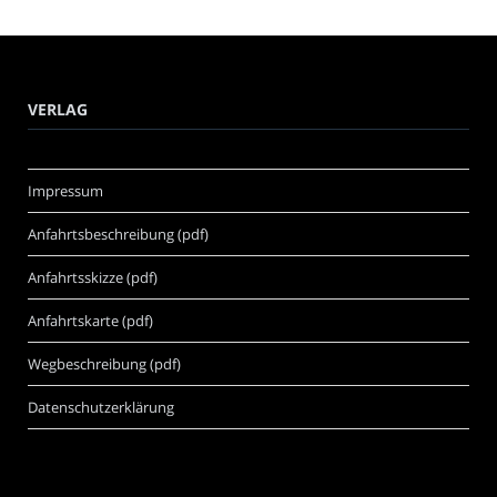
VERLAG
Impressum
Anfahrtsbeschreibung (pdf)
Anfahrtsskizze (pdf)
Anfahrtskarte (pdf)
Wegbeschreibung (pdf)
Datenschutzerklärung