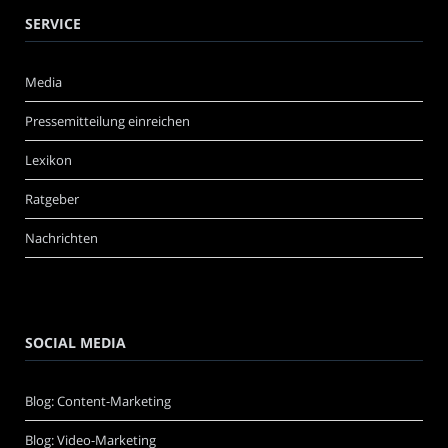
SERVICE
Media
Pressemitteilung einreichen
Lexikon
Ratgeber
Nachrichten
SOCIAL MEDIA
Blog: Content-Marketing
Blog: Video-Marketing