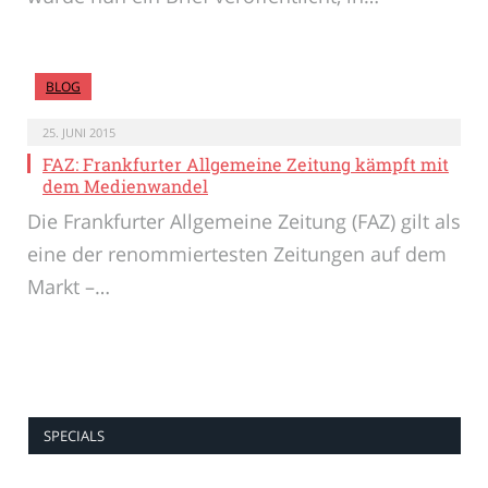
BLOG
25. JUNI 2015
FAZ: Frankfurter Allgemeine Zeitung kämpft mit
dem Medienwandel
Die Frankfurter Allgemeine Zeitung (FAZ) gilt als
eine der renommiertesten Zeitungen auf dem
Markt –…
SPECIALS