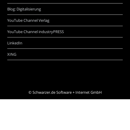
Blog: Digitalisierung
YouTube Channel Verlag
YouTube Channel industryPRESS
LinkedIn
XING
©
Schwarzer.de Software + Internet GmbH