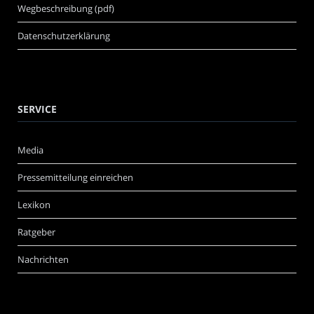
Wegbeschreibung (pdf)
Datenschutzerklärung
SERVICE
Media
Pressemitteilung einreichen
Lexikon
Ratgeber
Nachrichten