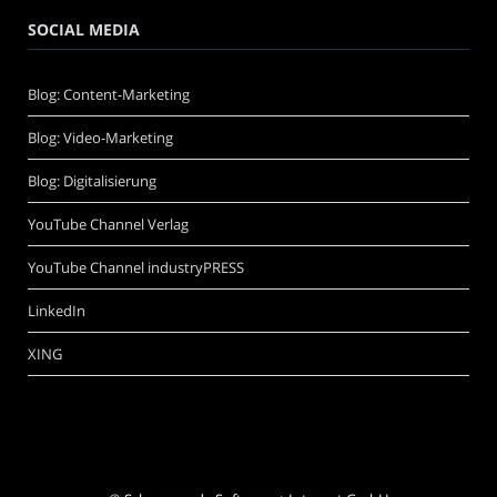
SOCIAL MEDIA
Blog: Content-Marketing
Blog: Video-Marketing
Blog: Digitalisierung
YouTube Channel Verlag
YouTube Channel industryPRESS
LinkedIn
XING