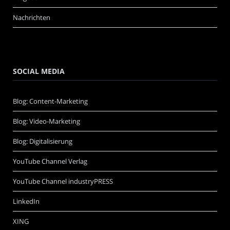
Nachrichten
SOCIAL MEDIA
Blog: Content-Marketing
Blog: Video-Marketing
Blog: Digitalisierung
YouTube Channel Verlag
YouTube Channel industryPRESS
LinkedIn
XING