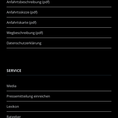
Anfahrtsbeschreibung (pdf)
Anfahrtsskizze (pdf)
Anfahrtskarte (pdf)
Wegbeschreibung (pdf)
Datenschutzerklärung
SERVICE
Media
Pressemitteilung einreichen
Lexikon
Ratgeber