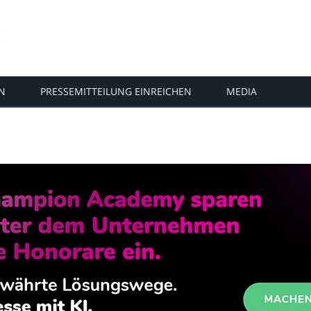
N
PRESSEMITTEILUNG EINREICHEN
MEDIA