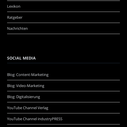
Lexikon
Ratgeber
Nachrichten
SOCIAL MEDIA
Blog: Content-Marketing
Blog: Video-Marketing
Blog: Digitalisierung
YouTube Channel Verlag
YouTube Channel industryPRESS