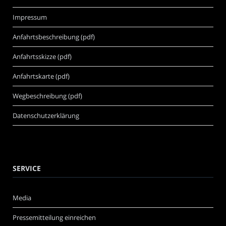
Impressum
Anfahrtsbeschreibung (pdf)
Anfahrtsskizze (pdf)
Anfahrtskarte (pdf)
Wegbeschreibung (pdf)
Datenschutzerklärung
SERVICE
Media
Pressemitteilung einreichen