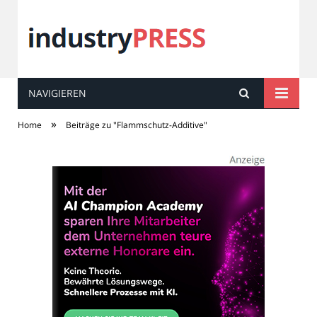
NAVIGIEREN
industry
PRESS
»
Home
Beiträge zu "Flammschutz-Additive"