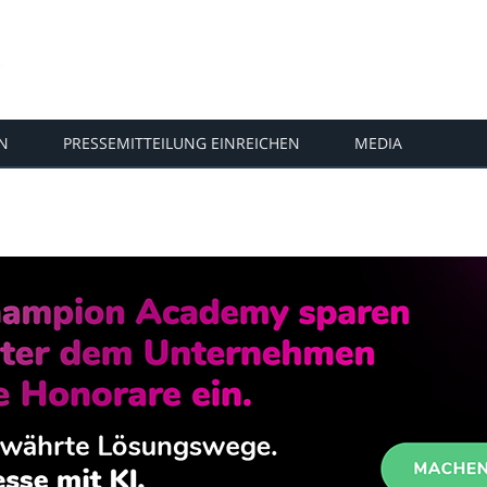
N
PRESSEMITTEILUNG EINREICHEN
MEDIA