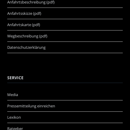
Anfahrtsbeschreibung (pdf)
Anfahrtsskizze (pdf)
Anfahrtskarte (pdf)
Wegbeschreibung (pdf)
Datenschutzerklärung
SERVICE
Media
Pressemitteilung einreichen
Lexikon
Ratgeber