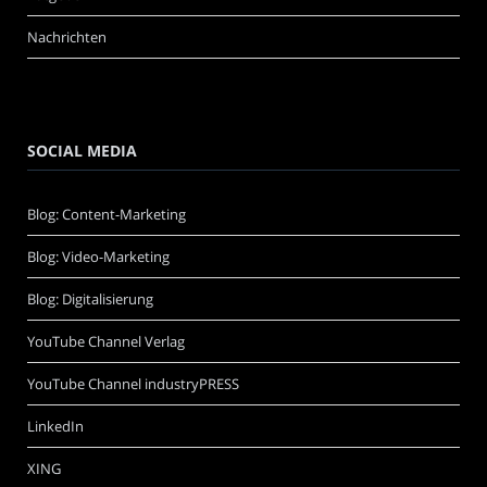
Nachrichten
SOCIAL MEDIA
Blog: Content-Marketing
Blog: Video-Marketing
Blog: Digitalisierung
YouTube Channel Verlag
YouTube Channel industryPRESS
LinkedIn
XING