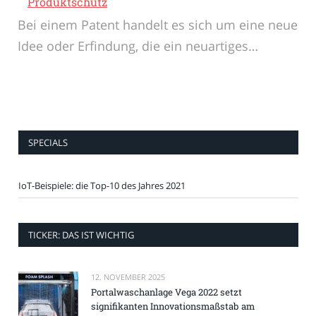
Produktschutz
Bei einem Patent handelt es sich um eine neue
Idee oder Erfindung, die ein neuartiges…
SPECIALS
IoT-Beispiele: die Top-10 des Jahres 2021
TICKER: DAS IST WICHTIG
12. NOVEMBER 2025
Portalwaschanlage Vega 2022 setzt
signifikanten Innovationsmaßstab am