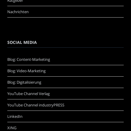
Ratgeber
Nachrichten
SOCIAL MEDIA
Blog: Content-Marketing
Blog: Video-Marketing
Blog: Digitalisierung
YouTube Channel Verlag
YouTube Channel industryPRESS
LinkedIn
XING