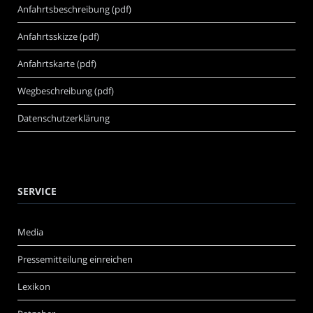
Anfahrtsbeschreibung (pdf)
Anfahrtsskizze (pdf)
Anfahrtskarte (pdf)
Wegbeschreibung (pdf)
Datenschutzerklärung
SERVICE
Media
Pressemitteilung einreichen
Lexikon