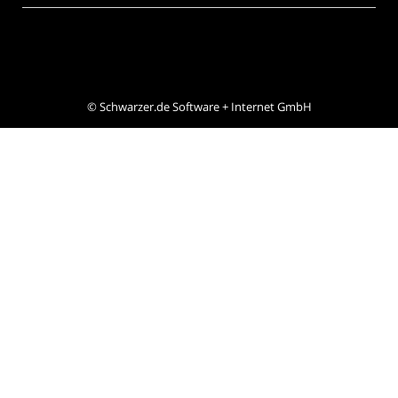
©
Schwarzer.de Software + Internet GmbH