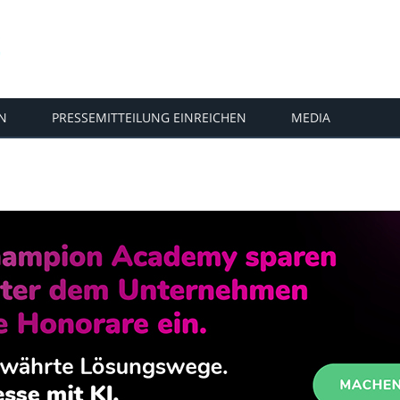
N
PRESSEMITTEILUNG EINREICHEN
MEDIA