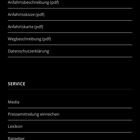
Anfahrtsbeschreibung (pdf)
Anfahrtsskizze (pdf)
Anfahrtskarte (pdf)
Wegbeschreibung (pdf)
Datenschutzerklärung
SERVICE
Media
Pressemitteilung einreichen
Lexikon
Ratgeber