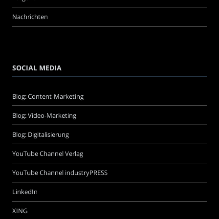
Nachrichten
SOCIAL MEDIA
Blog: Content-Marketing
Blog: Video-Marketing
Blog: Digitalisierung
YouTube Channel Verlag
YouTube Channel industryPRESS
LinkedIn
XING