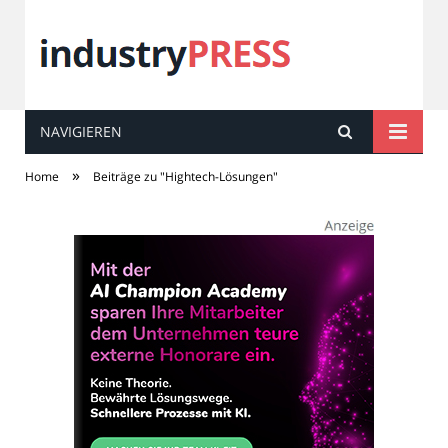
NAVIGIEREN
industry
PRESS
»
Home
Beiträge zu "Hightech-Lösungen"