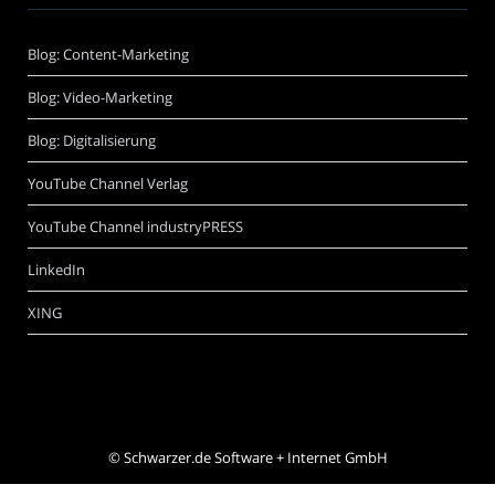
Blog: Content-Marketing
Blog: Video-Marketing
Blog: Digitalisierung
YouTube Channel Verlag
YouTube Channel industryPRESS
LinkedIn
XING
©
Schwarzer.de Software + Internet GmbH