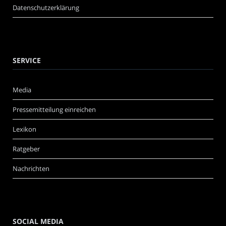
Datenschutzerklärung
SERVICE
Media
Pressemitteilung einreichen
Lexikon
Ratgeber
Nachrichten
SOCIAL MEDIA