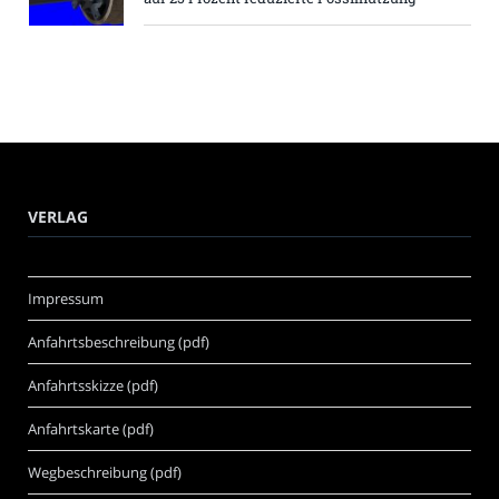
VERLAG
Impressum
Anfahrtsbeschreibung (pdf)
Anfahrtsskizze (pdf)
Anfahrtskarte (pdf)
Wegbeschreibung (pdf)