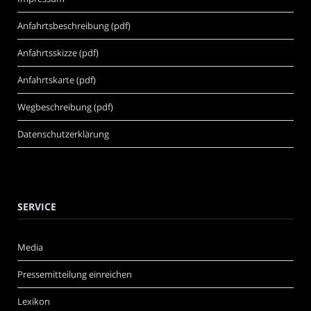
Anfahrtsbeschreibung (pdf)
Anfahrtsskizze (pdf)
Anfahrtskarte (pdf)
Wegbeschreibung (pdf)
Datenschutzerklärung
SERVICE
Media
Pressemitteilung einreichen
Lexikon