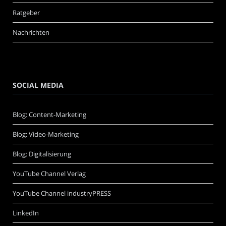
Ratgeber
Nachrichten
SOCIAL MEDIA
Blog: Content-Marketing
Blog: Video-Marketing
Blog: Digitalisierung
YouTube Channel Verlag
YouTube Channel industryPRESS
LinkedIn