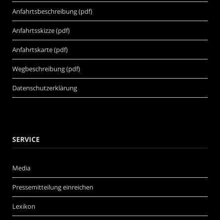
Anfahrtsbeschreibung (pdf)
Anfahrtsskizze (pdf)
Anfahrtskarte (pdf)
Wegbeschreibung (pdf)
Datenschutzerklärung
SERVICE
Media
Pressemitteilung einreichen
Lexikon