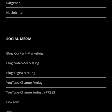
Ratgeber
Nachrichten
SOCIAL MEDIA
Blog: Content-Marketing
Blog: Video-Marketing
Blog: Digitalisierung
YouTube Channel Verlag
YouTube Channel industryPRESS
LinkedIn
XING