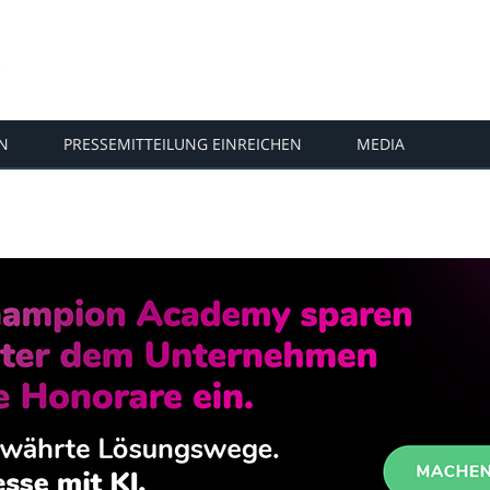
N
PRESSEMITTEILUNG EINREICHEN
MEDIA