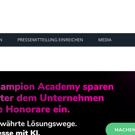
N
PRESSEMITTEILUNG EINREICHEN
MEDIA