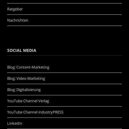
Ratgeber
Nachrichten
SOCIAL MEDIA
Blog: Content-Marketing
Blog: Video-Marketing
Blog: Digitalisierung
YouTube Channel Verlag
YouTube Channel industryPRESS
LinkedIn