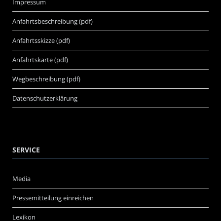
Impressum
Anfahrtsbeschreibung (pdf)
Anfahrtsskizze (pdf)
Anfahrtskarte (pdf)
Wegbeschreibung (pdf)
Datenschutzerklärung
SERVICE
Media
Pressemitteilung einreichen
Lexikon