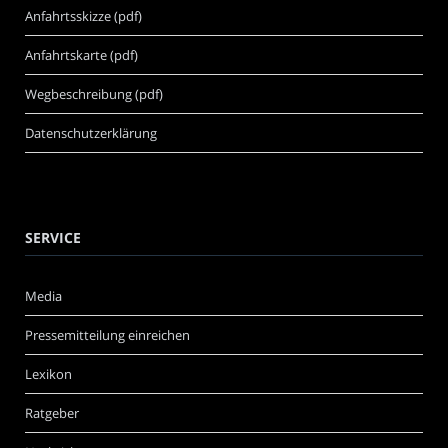
Anfahrtsskizze (pdf)
Anfahrtskarte (pdf)
Wegbeschreibung (pdf)
Datenschutzerklärung
SERVICE
Media
Pressemitteilung einreichen
Lexikon
Ratgeber