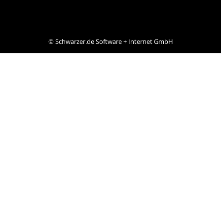
©
Schwarzer.de Software + Internet GmbH