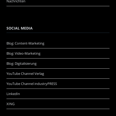
Nachrichten
SOCIAL MEDIA
Blog: Content-Marketing
Blog: Video-Marketing
Blog: Digitalisierung
YouTube Channel Verlag
YouTube Channel industryPRESS
LinkedIn
XING