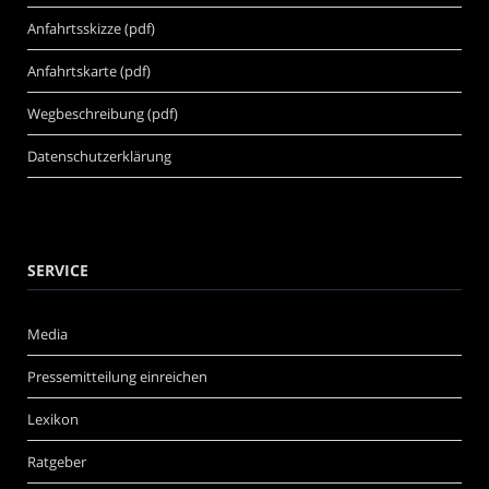
Anfahrtsskizze (pdf)
Anfahrtskarte (pdf)
Wegbeschreibung (pdf)
Datenschutzerklärung
SERVICE
Media
Pressemitteilung einreichen
Lexikon
Ratgeber