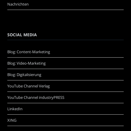
Nachrichten
SOCIAL MEDIA
Blog: Content-Marketing
Blog: Video-Marketing
Blog: Digitalisierung
YouTube Channel Verlag
YouTube Channel industryPRESS
LinkedIn
XING