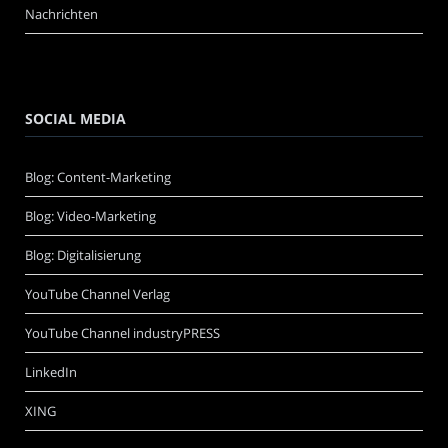
Nachrichten
SOCIAL MEDIA
Blog: Content-Marketing
Blog: Video-Marketing
Blog: Digitalisierung
YouTube Channel Verlag
YouTube Channel industryPRESS
LinkedIn
XING