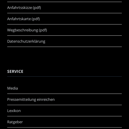
Anfahrtsskizze (pdf)
Anfahrtskarte (pdf)
Wegbeschreibung (pdf)
Datenschutzerklärung
SERVICE
Media
Pressemitteilung einreichen
Lexikon
Ratgeber