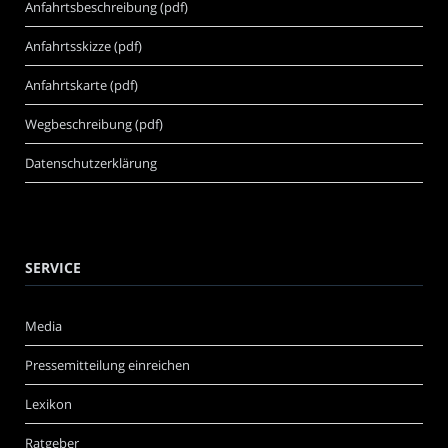
Anfahrtsbeschreibung (pdf)
Anfahrtsskizze (pdf)
Anfahrtskarte (pdf)
Wegbeschreibung (pdf)
Datenschutzerklärung
SERVICE
Media
Pressemitteilung einreichen
Lexikon
Ratgeber