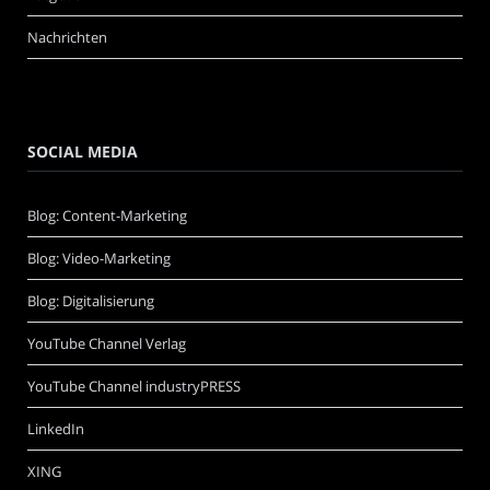
Nachrichten
SOCIAL MEDIA
Blog: Content-Marketing
Blog: Video-Marketing
Blog: Digitalisierung
YouTube Channel Verlag
YouTube Channel industryPRESS
LinkedIn
XING