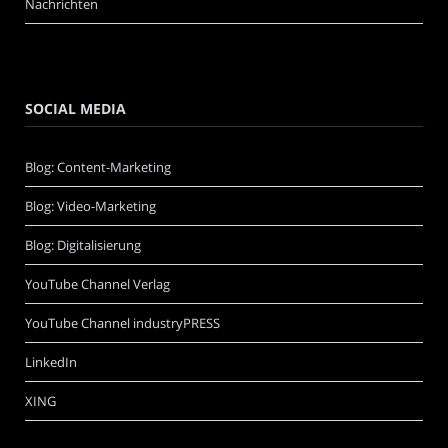
Nachrichten
SOCIAL MEDIA
Blog: Content-Marketing
Blog: Video-Marketing
Blog: Digitalisierung
YouTube Channel Verlag
YouTube Channel industryPRESS
LinkedIn
XING