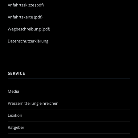
Anfahrtsskizze (pdf)
Anfahrtskarte (pdf)
Wegbeschreibung (pdf)
Datenschutzerklärung
SERVICE
Media
Pressemitteilung einreichen
Lexikon
Ratgeber