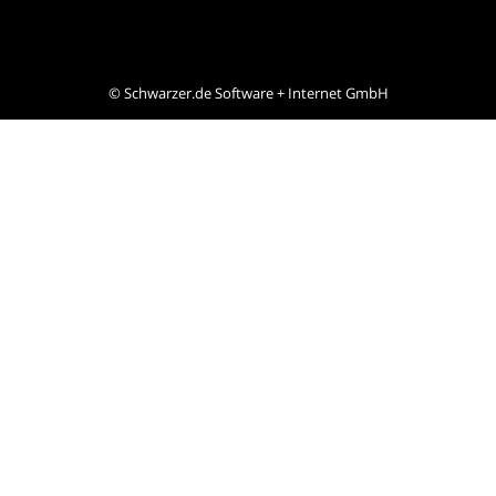
©
Schwarzer.de Software + Internet GmbH