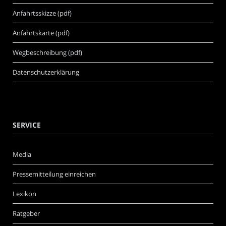
Anfahrtsskizze (pdf)
Anfahrtskarte (pdf)
Wegbeschreibung (pdf)
Datenschutzerklärung
SERVICE
Media
Pressemitteilung einreichen
Lexikon
Ratgeber