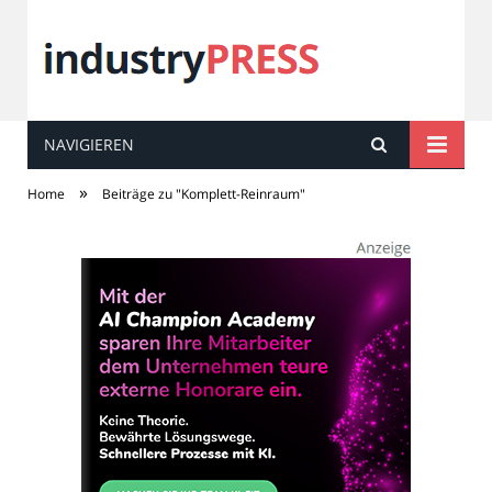
NAVIGIEREN
industry
PRESS
»
Home
Beiträge zu "Komplett-Reinraum"