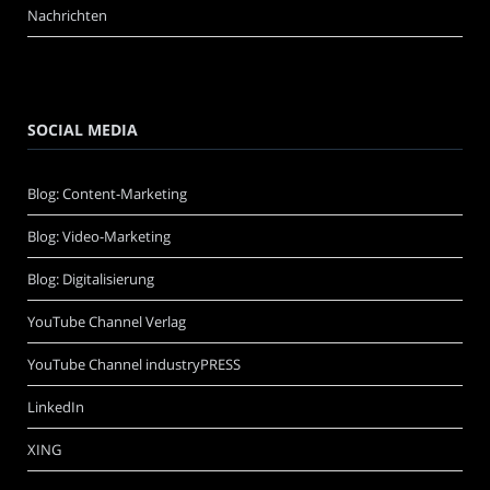
Nachrichten
SOCIAL MEDIA
Blog: Content-Marketing
Blog: Video-Marketing
Blog: Digitalisierung
YouTube Channel Verlag
YouTube Channel industryPRESS
LinkedIn
XING