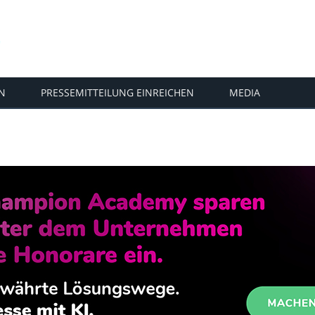
N
PRESSEMITTEILUNG EINREICHEN
MEDIA