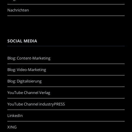
Nachrichten
SOCIAL MEDIA
Blog: Content-Marketing
Blog: Video-Marketing
Blog: Digitalisierung
YouTube Channel Verlag
YouTube Channel industryPRESS
LinkedIn
XING