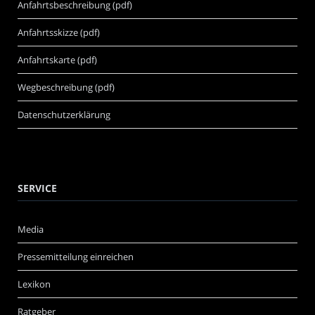
Anfahrtsbeschreibung (pdf)
Anfahrtsskizze (pdf)
Anfahrtskarte (pdf)
Wegbeschreibung (pdf)
Datenschutzerklärung
SERVICE
Media
Pressemitteilung einreichen
Lexikon
Ratgeber