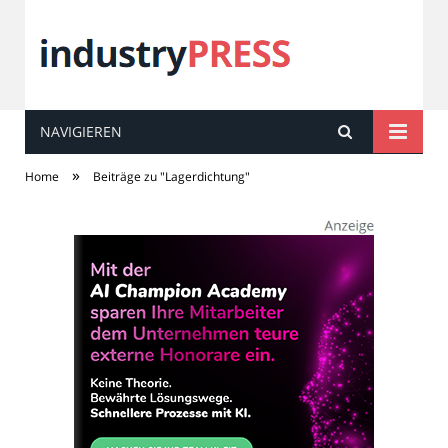
NAVIGIEREN
industry
PRESS
»
Home
Beiträge zu "Lagerdichtung"