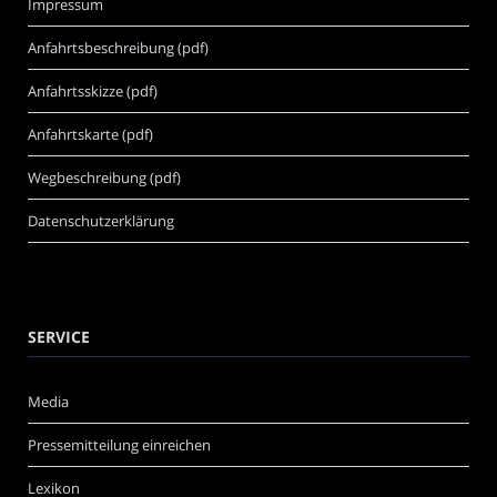
Impressum
Anfahrtsbeschreibung (pdf)
Anfahrtsskizze (pdf)
Anfahrtskarte (pdf)
Wegbeschreibung (pdf)
Datenschutzerklärung
SERVICE
Media
Pressemitteilung einreichen
Lexikon