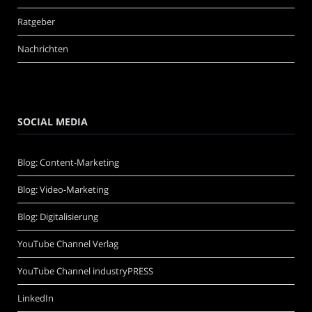
Ratgeber
Nachrichten
SOCIAL MEDIA
Blog: Content-Marketing
Blog: Video-Marketing
Blog: Digitalisierung
YouTube Channel Verlag
YouTube Channel industryPRESS
LinkedIn