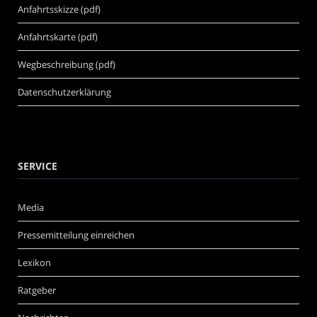
Anfahrtsskizze (pdf)
Anfahrtskarte (pdf)
Wegbeschreibung (pdf)
Datenschutzerklärung
SERVICE
Media
Pressemitteilung einreichen
Lexikon
Ratgeber