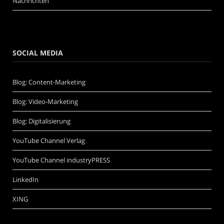
Nachrichten
SOCIAL MEDIA
Blog: Content-Marketing
Blog: Video-Marketing
Blog: Digitalisierung
YouTube Channel Verlag
YouTube Channel industryPRESS
LinkedIn
XING