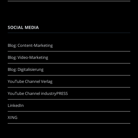
SOCIAL MEDIA
Blog: Content-Marketing
Blog: Video-Marketing
Blog: Digitalisierung
YouTube Channel Verlag
YouTube Channel industryPRESS
LinkedIn
XING