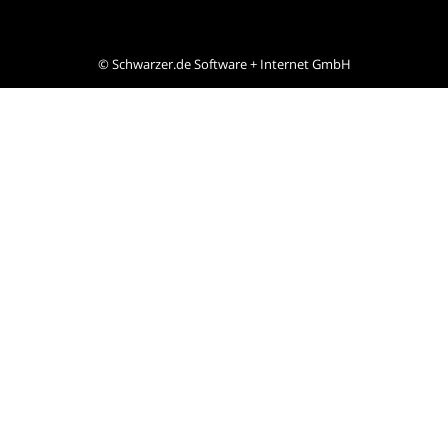
©
Schwarzer.de Software + Internet GmbH