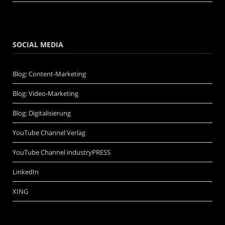
SOCIAL MEDIA
Blog: Content-Marketing
Blog: Video-Marketing
Blog: Digitalisierung
YouTube Channel Verlag
YouTube Channel industryPRESS
LinkedIn
XING