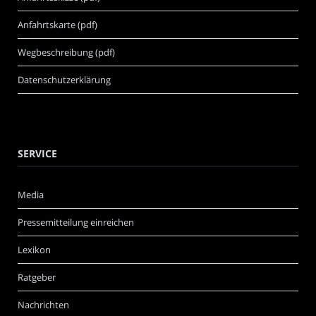
Anfahrtskarte (pdf)
Wegbeschreibung (pdf)
Datenschutzerklärung
SERVICE
Media
Pressemitteilung einreichen
Lexikon
Ratgeber
Nachrichten