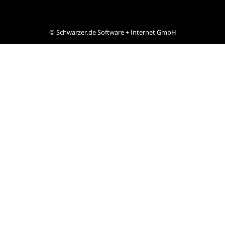
©
Schwarzer.de Software + Internet GmbH