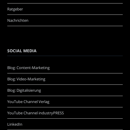
Ratgeber
Nachrichten
SOCIAL MEDIA
Blog: Content-Marketing
Blog: Video-Marketing
Blog: Digitalisierung
YouTube Channel Verlag
YouTube Channel industryPRESS
LinkedIn