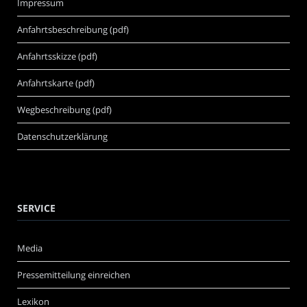
Impressum
Anfahrtsbeschreibung (pdf)
Anfahrtsskizze (pdf)
Anfahrtskarte (pdf)
Wegbeschreibung (pdf)
Datenschutzerklärung
SERVICE
Media
Pressemitteilung einreichen
Lexikon