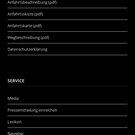
Anfahrtsbeschreibung (pdf)
Anfahrtsskizze (pdf)
Anfahrtskarte (pdf)
Wegbeschreibung (pdf)
Datenschutzerklärung
SERVICE
Media
Pressemitteilung einreichen
Lexikon
Ratgeber