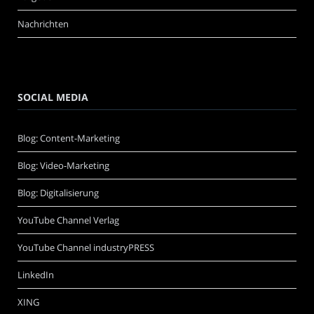
Nachrichten
SOCIAL MEDIA
Blog: Content-Marketing
Blog: Video-Marketing
Blog: Digitalisierung
YouTube Channel Verlag
YouTube Channel industryPRESS
LinkedIn
XING