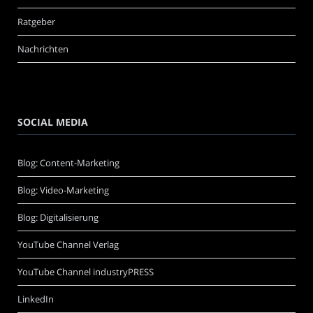
Ratgeber
Nachrichten
SOCIAL MEDIA
Blog: Content-Marketing
Blog: Video-Marketing
Blog: Digitalisierung
YouTube Channel Verlag
YouTube Channel industryPRESS
LinkedIn