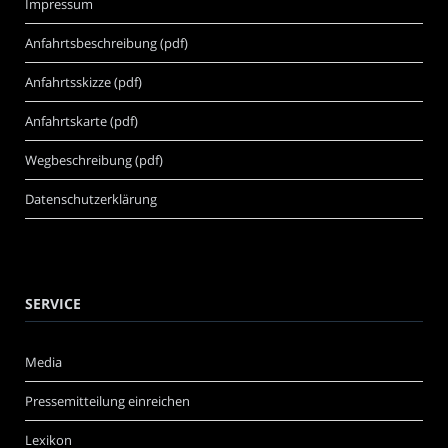
Impressum
Anfahrtsbeschreibung (pdf)
Anfahrtsskizze (pdf)
Anfahrtskarte (pdf)
Wegbeschreibung (pdf)
Datenschutzerklärung
SERVICE
Media
Pressemitteilung einreichen
Lexikon