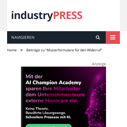
NAVIGIEREN
industry
PRESS
»
Home
Beiträge zu "Musterformulare für den Widerruf"