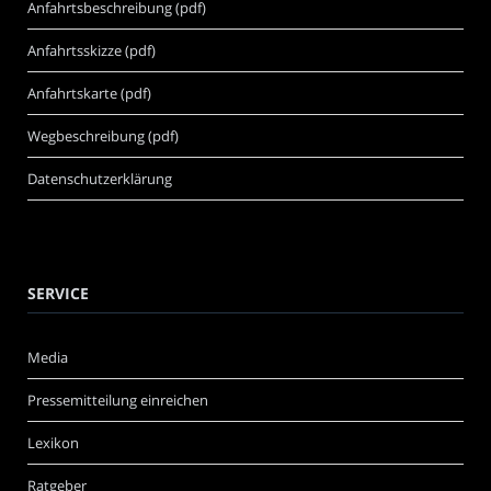
Anfahrtsbeschreibung (pdf)
Anfahrtsskizze (pdf)
Anfahrtskarte (pdf)
Wegbeschreibung (pdf)
Datenschutzerklärung
SERVICE
Media
Pressemitteilung einreichen
Lexikon
Ratgeber