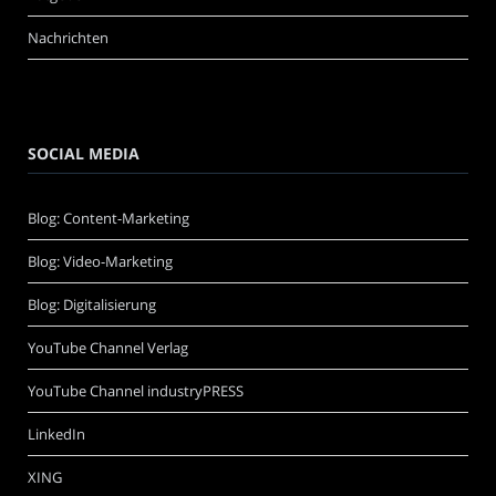
Nachrichten
SOCIAL MEDIA
Blog: Content-Marketing
Blog: Video-Marketing
Blog: Digitalisierung
YouTube Channel Verlag
YouTube Channel industryPRESS
LinkedIn
XING