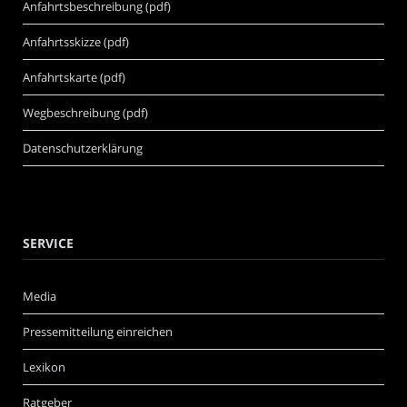
Anfahrtsbeschreibung (pdf)
Anfahrtsskizze (pdf)
Anfahrtskarte (pdf)
Wegbeschreibung (pdf)
Datenschutzerklärung
SERVICE
Media
Pressemitteilung einreichen
Lexikon
Ratgeber