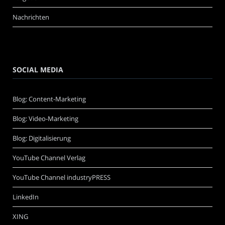
Nachrichten
SOCIAL MEDIA
Blog: Content-Marketing
Blog: Video-Marketing
Blog: Digitalisierung
YouTube Channel Verlag
YouTube Channel industryPRESS
LinkedIn
XING