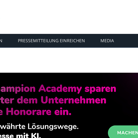
N
PRESSEMITTEILUNG EINREICHEN
MEDIA