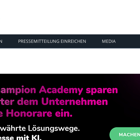
N
PRESSEMITTEILUNG EINREICHEN
MEDIA