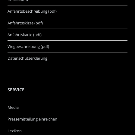
Anfahrtsbeschreibung (pdf)
Anfahrtsskizze (pdf)
Anfahrtskarte (pdf)
Wegbeschreibung (pdf)
Datenschutzerklärung
SERVICE
Media
Pressemitteilung einreichen
Lexikon