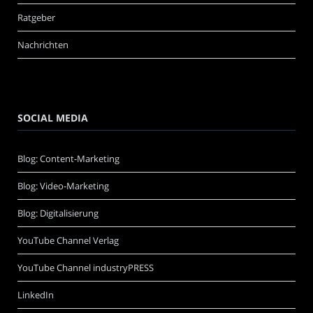
Ratgeber
Nachrichten
SOCIAL MEDIA
Blog: Content-Marketing
Blog: Video-Marketing
Blog: Digitalisierung
YouTube Channel Verlag
YouTube Channel industryPRESS
LinkedIn