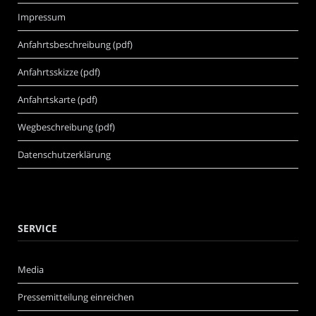
Impressum
Anfahrtsbeschreibung (pdf)
Anfahrtsskizze (pdf)
Anfahrtskarte (pdf)
Wegbeschreibung (pdf)
Datenschutzerklärung
SERVICE
Media
Pressemitteilung einreichen