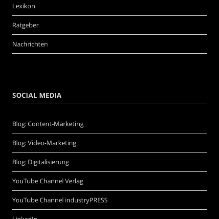
Lexikon
Ratgeber
Nachrichten
SOCIAL MEDIA
Blog: Content-Marketing
Blog: Video-Marketing
Blog: Digitalisierung
YouTube Channel Verlag
YouTube Channel industryPRESS
LinkedIn