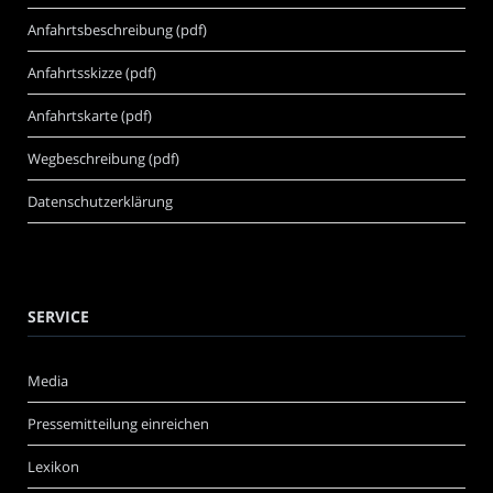
Anfahrtsbeschreibung (pdf)
Anfahrtsskizze (pdf)
Anfahrtskarte (pdf)
Wegbeschreibung (pdf)
Datenschutzerklärung
SERVICE
Media
Pressemitteilung einreichen
Lexikon