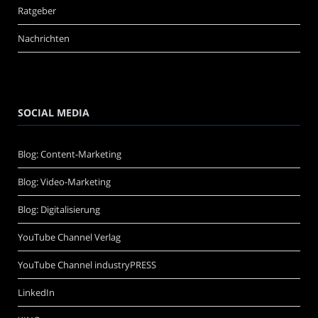
Ratgeber
Nachrichten
SOCIAL MEDIA
Blog: Content-Marketing
Blog: Video-Marketing
Blog: Digitalisierung
YouTube Channel Verlag
YouTube Channel industryPRESS
LinkedIn