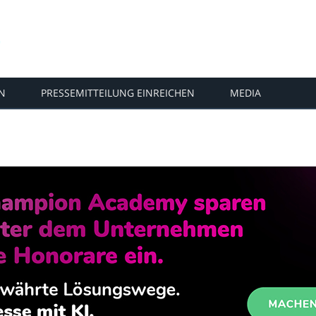
N
PRESSEMITTEILUNG EINREICHEN
MEDIA