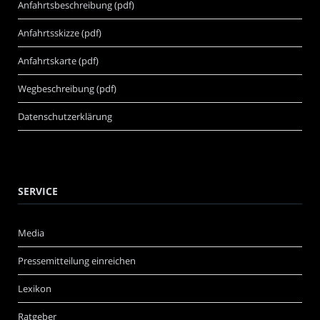
Anfahrtsbeschreibung (pdf)
Anfahrtsskizze (pdf)
Anfahrtskarte (pdf)
Wegbeschreibung (pdf)
Datenschutzerklärung
SERVICE
Media
Pressemitteilung einreichen
Lexikon
Ratgeber