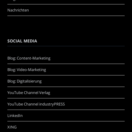
Nachrichten
SOCIAL MEDIA
Blog: Content-Marketing
Blog: Video-Marketing
Blog: Digitalisierung
YouTube Channel Verlag
YouTube Channel industryPRESS
LinkedIn
XING