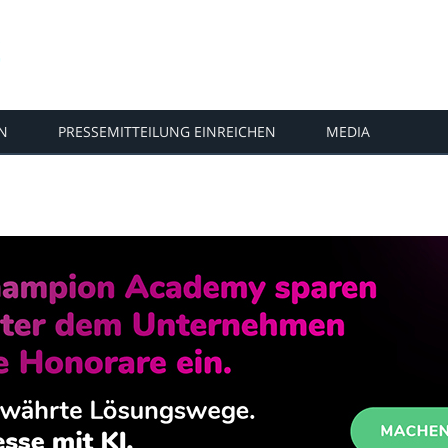
N
PRESSEMITTEILUNG EINREICHEN
MEDIA