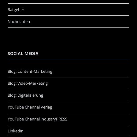
Ratgeber
Nachrichten
SOCIAL MEDIA
Blog: Content-Marketing
Blog: Video-Marketing
Blog: Digitalisierung
YouTube Channel Verlag
YouTube Channel industryPRESS
LinkedIn