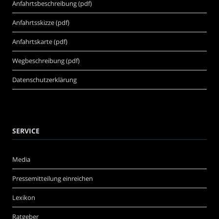
Anfahrtsbeschreibung (pdf)
Anfahrtsskizze (pdf)
Anfahrtskarte (pdf)
Wegbeschreibung (pdf)
Datenschutzerklärung
SERVICE
Media
Pressemitteilung einreichen
Lexikon
Ratgeber