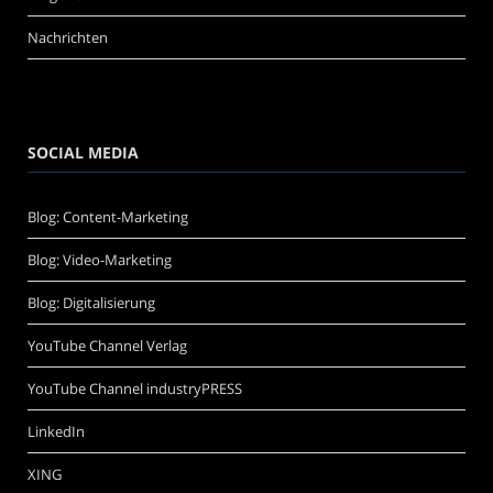
Nachrichten
SOCIAL MEDIA
Blog: Content-Marketing
Blog: Video-Marketing
Blog: Digitalisierung
YouTube Channel Verlag
YouTube Channel industryPRESS
LinkedIn
XING