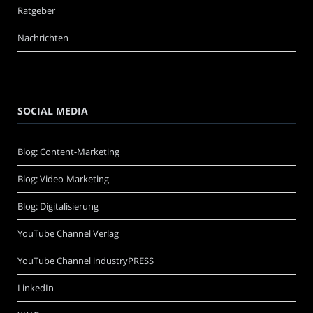
Ratgeber
Nachrichten
SOCIAL MEDIA
Blog: Content-Marketing
Blog: Video-Marketing
Blog: Digitalisierung
YouTube Channel Verlag
YouTube Channel industryPRESS
LinkedIn