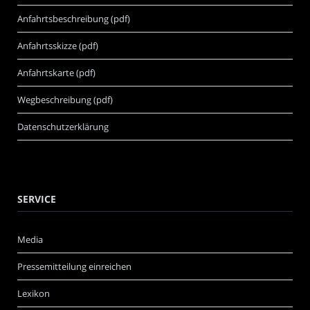
Anfahrtsbeschreibung (pdf)
Anfahrtsskizze (pdf)
Anfahrtskarte (pdf)
Wegbeschreibung (pdf)
Datenschutzerklärung
SERVICE
Media
Pressemitteilung einreichen
Lexikon