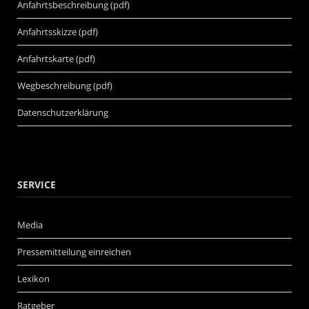
Anfahrtsbeschreibung (pdf)
Anfahrtsskizze (pdf)
Anfahrtskarte (pdf)
Wegbeschreibung (pdf)
Datenschutzerklärung
SERVICE
Media
Pressemitteilung einreichen
Lexikon
Ratgeber