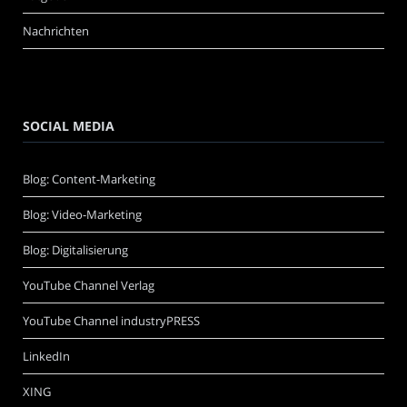
Nachrichten
SOCIAL MEDIA
Blog: Content-Marketing
Blog: Video-Marketing
Blog: Digitalisierung
YouTube Channel Verlag
YouTube Channel industryPRESS
LinkedIn
XING