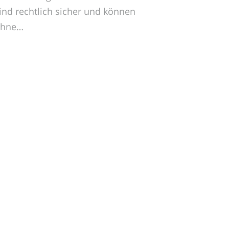
ind rechtlich sicher und können
ohne…