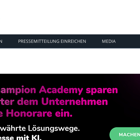
N
PRESSEMITTEILUNG EINREICHEN
MEDIA